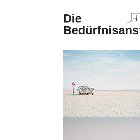
Die
Bedürfnisanst