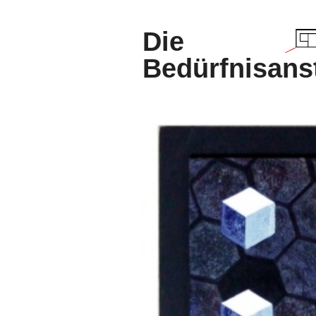
Die
Bedürfnisanst