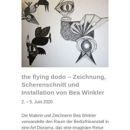
the flying dodo – Zeichnung,
Scherenschnitt und
Installation von Bea Winkler
2. – 5. Juni 2020
Die Malerin und Zeichnerin Bea Winkler
verwandelte den Raum der Bedürfnisanstalt in
eine Art Diorama, das eine imaginäre Reise