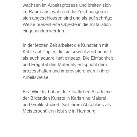
wachsen im Arbeitsprozess und breiten sich
im Raum aus, während die Zeichnungen in
sich abgeschlossen sind und als auf schräge
Weise präsentierte Objekte in die Installation
eingebunden werden.
In der letzten Zeit arbeitet die Künstlerin mit
Kohle auf Papier, die sie sowohl zeichnerisch
als auch aquarellhaft einsetzt. Die Einfachheit
und Fragilität des Materials entspricht dem
prozesshaften und improvisierenden in ihrer
Arbeitsweise.
Bea Winkler hat an der staatlichen Akademie
der Bildenden Künste in Karlsruhe Malerei
und Grafik studiert. Seit ihrem Abschluss als
Meisterschülerin lebt sie in Hamburg.