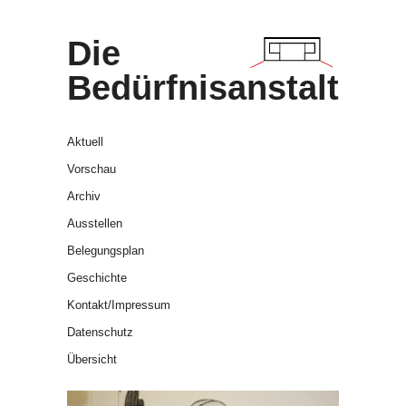
Die
Bedürfnisanstalt
Aktuell
Vorschau
Archiv
Ausstellen
Belegungsplan
Geschichte
Kontakt/Impressum
Datenschutz
Übersicht