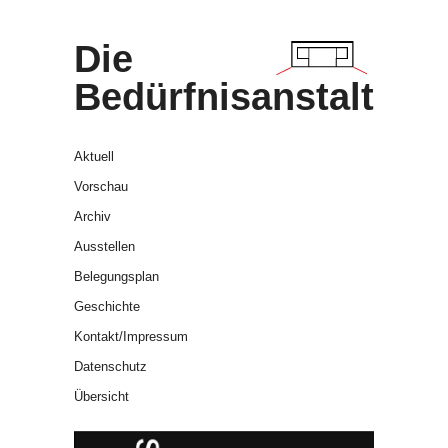
Die
Bedürfnisanstalt
Aktuell
Vorschau
Archiv
Ausstellen
Belegungsplan
Geschichte
Kontakt/Impressum
Datenschutz
Übersicht