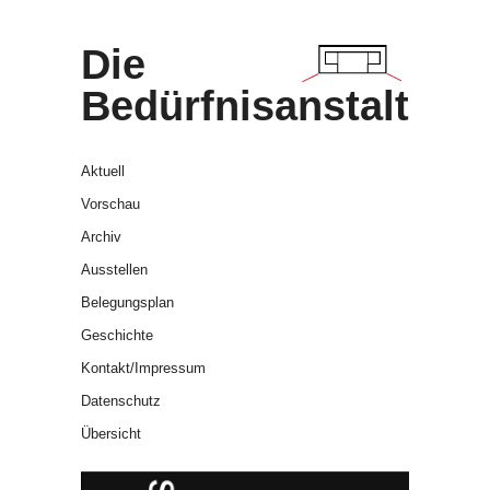
Die
Bedürfnisanstalt
Aktuell
Vorschau
Archiv
Ausstellen
Belegungsplan
Geschichte
Kontakt/Impressum
Datenschutz
Übersicht