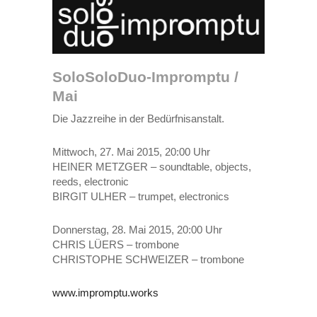
SoloSoloDuo-Impromptu /
Mai
Die Jazzreihe in der Bedürfnisanstalt.
Mittwoch, 27. Mai 2015, 20:00 Uhr
HEINER METZGER – soundtable, objects,
reeds, electronic
BIRGIT ULHER – trumpet, electronics
Donnerstag, 28. Mai 2015, 20:00 Uhr
CHRIS LÜERS – trombone
CHRISTOPHE SCHWEIZER – trombone
www.impromptu.works