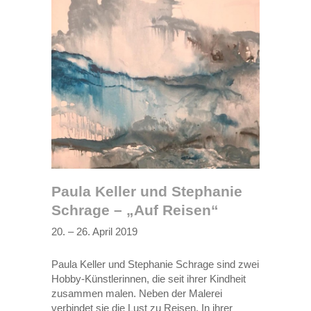
Paula Keller und Stephanie
Schrage – „Auf Reisen“
20. – 26. April 2019
Paula Keller und Stephanie Schrage sind zwei
Hobby-Künstlerinnen, die seit ihrer Kindheit
zusammen malen. Neben der Malerei
verbindet sie die Lust zu Reisen. In ihrer