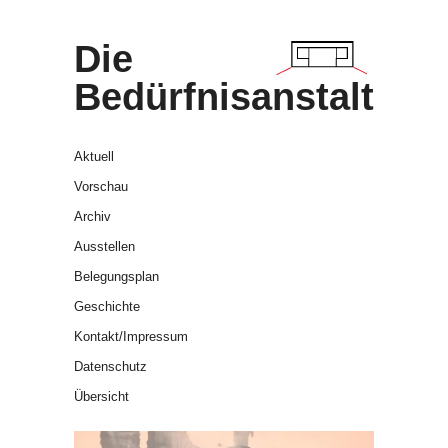
Die
Bedürfnisanstalt
Aktuell
Vorschau
Archiv
Ausstellen
Belegungsplan
Geschichte
Kontakt/Impressum
Datenschutz
Übersicht