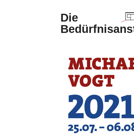
Die
Bedürfnisanst