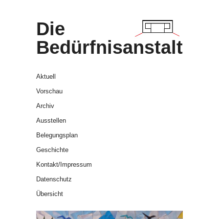
Die
Bedürfnisanstalt
Aktuell
Vorschau
Archiv
Ausstellen
Belegungsplan
Geschichte
Kontakt/Impressum
Datenschutz
Übersicht