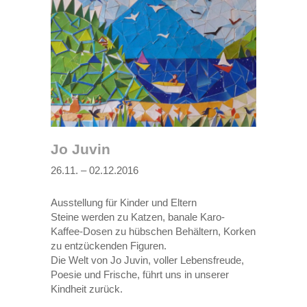
Jo Juvin
26.11. – 02.12.2016
Ausstellung für Kinder und Eltern
Steine werden zu Katzen, banale Karo-
Kaffee-Dosen zu hübschen Behältern, Korken
zu entzückenden Figuren.
Die Welt von Jo Juvin, voller Lebensfreude,
Poesie und Frische, führt uns in unserer
Kindheit zurück.