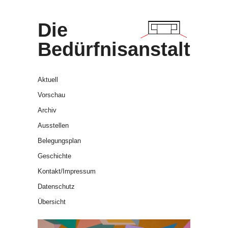
Die
Bedürfnisanstalt
Aktuell
Vorschau
Archiv
Ausstellen
Belegungsplan
Geschichte
Kontakt/Impressum
Datenschutz
Übersicht