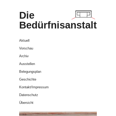
Die
Bedürfnisanstalt
Aktuell
Vorschau
Archiv
Ausstellen
Belegungsplan
Geschichte
Kontakt/Impressum
Datenschutz
Übersicht