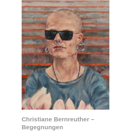
Christiane Bernreuther –
Begegnungen