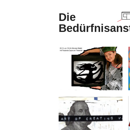
Die
Bedürfnisanst