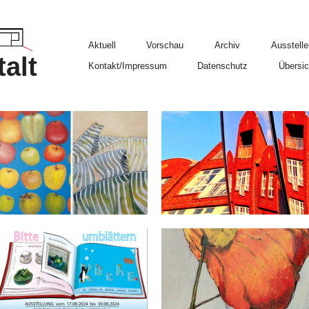
Aktuell
Vorschau
Archiv
Ausstelle
alt
Kontakt/Impressum
Datenschutz
Übersic