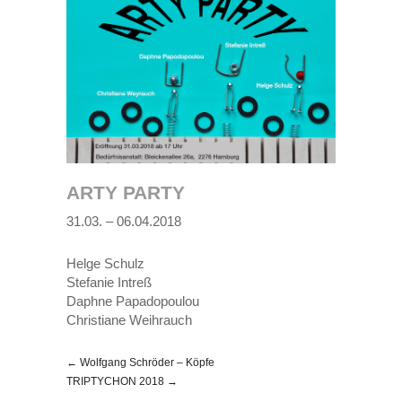
ARTY PARTY
31.03. – 06.04.2018
Helge Schulz
Stefanie Intreß
Daphne Papadopoulou
Christiane Weihrauch
← Wolfgang Schröder – Köpfe
TRIPTYCHON 2018 →