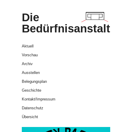
Die
Bedürfnisanstalt
Aktuell
Vorschau
Archiv
Ausstellen
Belegungsplan
Geschichte
Kontakt/Impressum
Datenschutz
Übersicht