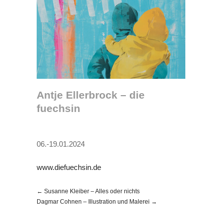
Antje Ellerbrock – die
fuechsin
06.-19.01.2024
www.diefuechsin.de
← Susanne Kleiber – Alles oder nichts
Dagmar Cohnen – Illustration und Malerei →