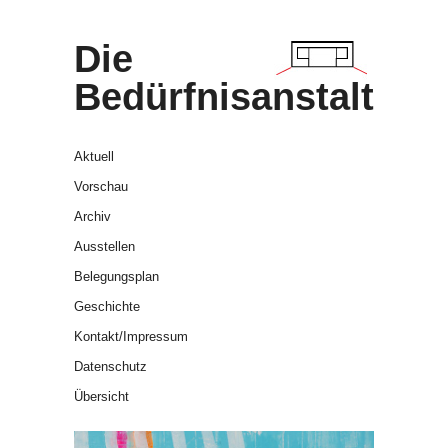
Die
Bedürfnisanstalt
Aktuell
Vorschau
Archiv
Ausstellen
Belegungsplan
Geschichte
Kontakt/Impressum
Datenschutz
Übersicht